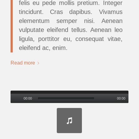
felis eu pede mollis pretium. Integer
tincidunt. Cras dapibus. Vivamus
elementum semper nisi. Aenean
vulputate eleifend tellus. Aenean leo
ligula, porttitor eu, consequat vitae,
eleifend ac, enim.
Read more
00:00
00:00