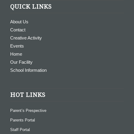
QUICK LINKS
About Us
Contact
Creative Activity
Events
Home
Our Facility
School Information
HOT LINKS
Parent’s Prespective
Parents Portal
Staff Portal