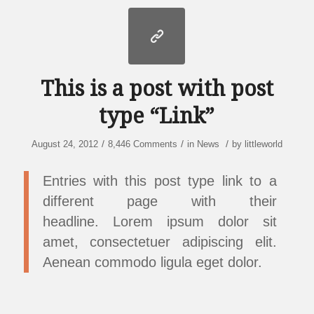
This is a post with post
type “Link”
/
/
/
August 24, 2012
8,446 Comments
in
News
by
littleworld
Entries with this post type link to a
different page with their
headline. Lorem ipsum dolor sit
amet, consectetuer adipiscing elit.
Aenean commodo ligula eget dolor.