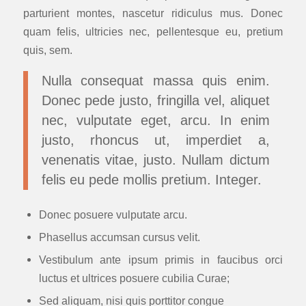
parturient montes, nascetur ridiculus mus. Donec
quam felis, ultricies nec, pellentesque eu, pretium
quis, sem.
Nulla consequat massa quis enim.
Donec pede justo, fringilla vel, aliquet
nec, vulputate eget, arcu. In enim
justo, rhoncus ut, imperdiet a,
venenatis vitae, justo. Nullam dictum
felis eu pede mollis pretium. Integer.
Donec posuere vulputate arcu.
Phasellus accumsan cursus velit.
Vestibulum ante ipsum primis in faucibus orci
luctus et ultrices posuere cubilia Curae;
Sed aliquam, nisi quis porttitor congue