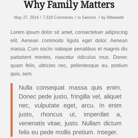
Why Family Matters
/
/
/
May 27, 2014
7,618 Comments
in
Sermon
by
littleworld
Lorem ipsum dolor sit amet, consectetuer adipiscing
elit. Aenean commodo ligula eget dolor. Aenean
massa. Cum sociis natoque penatibus et magnis dis
parturient montes, nascetur ridiculus mus. Donec
quam felis, ultricies nec, pellentesque eu, pretium
quis, sem.
Nulla consequat massa quis enim.
Donec pede justo, fringilla vel, aliquet
nec, vulputate eget, arcu. In enim
justo, rhoncus ut, imperdiet a,
venenatis vitae, justo. Nullam dictum
felis eu pede mollis pretium. Integer.