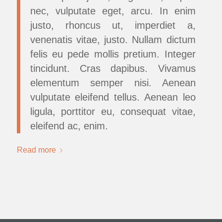
nec, vulputate eget, arcu. In enim
justo, rhoncus ut, imperdiet a,
venenatis vitae, justo. Nullam dictum
felis eu pede mollis pretium. Integer
tincidunt. Cras dapibus. Vivamus
elementum semper nisi. Aenean
vulputate eleifend tellus. Aenean leo
ligula, porttitor eu, consequat vitae,
eleifend ac, enim.
Read more