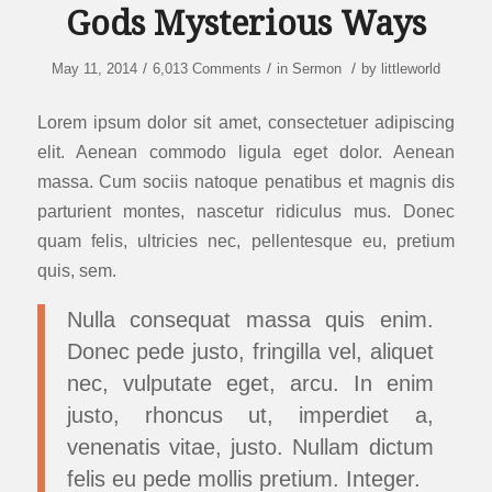
Gods Mysterious Ways
/
/
/
May 11, 2014
6,013 Comments
in
Sermon
by
littleworld
Lorem ipsum dolor sit amet, consectetuer adipiscing
elit. Aenean commodo ligula eget dolor. Aenean
massa. Cum sociis natoque penatibus et magnis dis
parturient montes, nascetur ridiculus mus. Donec
quam felis, ultricies nec, pellentesque eu, pretium
quis, sem.
Nulla consequat massa quis enim.
Donec pede justo, fringilla vel, aliquet
nec, vulputate eget, arcu. In enim
justo, rhoncus ut, imperdiet a,
venenatis vitae, justo. Nullam dictum
felis eu pede mollis pretium. Integer.