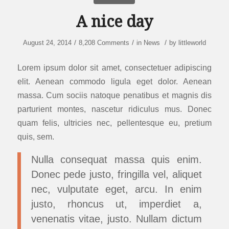
A nice day
/
/
/
August 24, 2014
8,208 Comments
in
News
by
littleworld
Lorem ipsum dolor sit amet, consectetuer adipiscing
elit. Aenean commodo ligula eget dolor. Aenean
massa. Cum sociis natoque penatibus et magnis dis
parturient montes, nascetur ridiculus mus. Donec
quam felis, ultricies nec, pellentesque eu, pretium
quis, sem.
Nulla consequat massa quis enim.
Donec pede justo, fringilla vel, aliquet
nec, vulputate eget, arcu. In enim
justo, rhoncus ut, imperdiet a,
venenatis vitae, justo. Nullam dictum