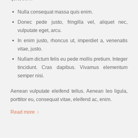
Nulla consequat massa quis enim.
Donec pede justo, fringilla vel, aliquet nec,
vulputate eget, arcu.
In enim justo, rhoncus ut, imperdiet a, venenatis
vitae, justo.
Nullam dictum felis eu pede mollis pretium. Integer
tincidunt. Cras dapibus. Vivamus elementum
semper nisi.
Aenean vulputate eleifend tellus. Aenean leo ligula,
porttitor eu, consequat vitae, eleifend ac, enim.
Read more