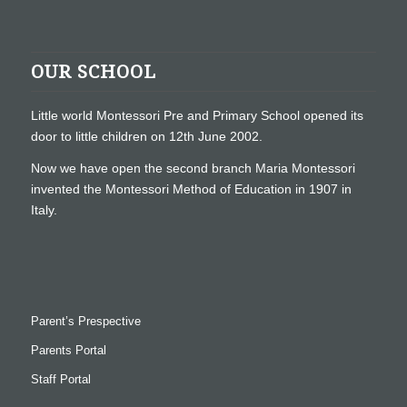
OUR SCHOOL
Little world Montessori Pre and Primary School opened its
door to little children on 12th June 2002.
Now we have open the second branch Maria Montessori
invented the Montessori Method of Education in 1907 in
Italy.
Parent’s Prespective
Parents Portal
Staff Portal