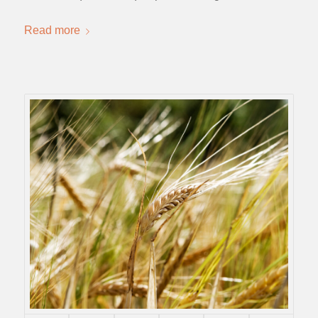
Read more