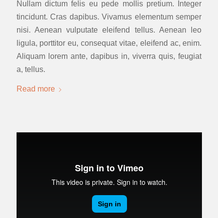
Nullam dictum felis eu pede mollis pretium. Integer
tincidunt. Cras dapibus. Vivamus elementum semper
nisi. Aenean vulputate eleifend tellus. Aenean leo
ligula, porttitor eu, consequat vitae, eleifend ac, enim.
Aliquam lorem ante, dapibus in, viverra quis, feugiat
a, tellus.
Read more