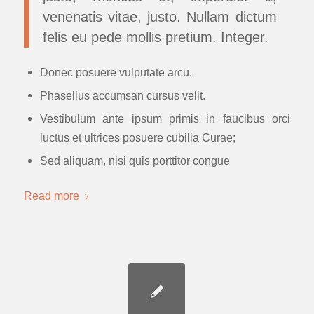
venenatis vitae, justo. Nullam dictum
felis eu pede mollis pretium. Integer.
Donec posuere vulputate arcu.
Phasellus accumsan cursus velit.
Vestibulum ante ipsum primis in faucibus orci
luctus et ultrices posuere cubilia Curae;
Sed aliquam, nisi quis porttitor congue
Read more