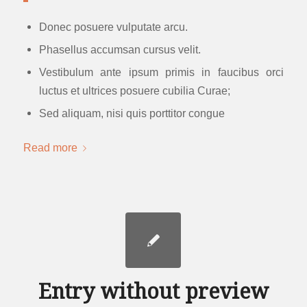
Donec posuere vulputate arcu.
Phasellus accumsan cursus velit.
Vestibulum ante ipsum primis in faucibus orci
luctus et ultrices posuere cubilia Curae;
Sed aliquam, nisi quis porttitor congue
Read more
Entry without preview