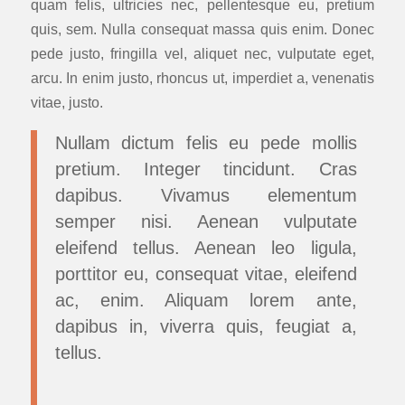
quam felis, ultricies nec, pellentesque eu, pretium
quis, sem. Nulla consequat massa quis enim. Donec
pede justo, fringilla vel, aliquet nec, vulputate eget,
arcu. In enim justo, rhoncus ut, imperdiet a, venenatis
vitae, justo.
Nullam dictum felis eu pede mollis
pretium. Integer tincidunt. Cras
dapibus. Vivamus elementum
semper nisi. Aenean vulputate
eleifend tellus. Aenean leo ligula,
porttitor eu, consequat vitae, eleifend
ac, enim. Aliquam lorem ante,
dapibus in, viverra quis, feugiat a,
tellus.